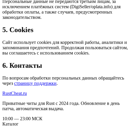
Персональные данные не передаются третьим лицам, за
исключением платёжных систем (DigiSeller/oplata.info) для
обработки оплаты, а также случаев, предусмотренных
законодательством.
5. Cookies
Сайт использует cookies для корректной работы, аналитики и
запоминания предпочтений. Продолжая пользоваться сайтом,
вы соглашаетесь с использованием cookies.
6. Контакты
По вопросам обработки персональных данных обращайтесь
через
страницу поддержки
.
Rust
Cheat
.ru
Приватные читы для Rust с 2024 года. Обновление в день
патча, автоматическая выдача.
10:00 — 23:00
МСК
Каталог