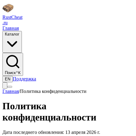
Rust
Cheat
.ru
Главная
Каталог
Поиск
⌃K
Поддержка
EN
Главная
/
Политика конфиденциальности
Политика
конфиденциальности
Дата последнего обновления: 13 апреля 2026 г.