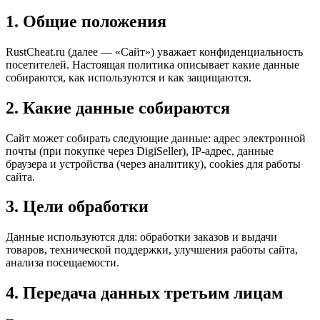
1. Общие положения
RustCheat.ru (далее — «Сайт») уважает конфиденциальность
посетителей. Настоящая политика описывает какие данные
собираются, как используются и как защищаются.
2. Какие данные собираются
Сайт может собирать следующие данные: адрес электронной
почты (при покупке через DigiSeller), IP-адрес, данные
браузера и устройства (через аналитику), cookies для работы
сайта.
3. Цели обработки
Данные используются для: обработки заказов и выдачи
товаров, технической поддержки, улучшения работы сайта,
анализа посещаемости.
4. Передача данных третьим лицам